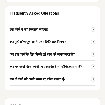
Frequently Asked Questions
इस कोर्स में क्या सिखाया जाएगा?
+
क्या मुझे कोर्स पूरा करने पर सर्टिफिकेट मिलेगा?
+
क्या इस कोर्स के लिए किसी पूर्व ज्ञान की आवश्यकता है?
+
क्या यह कोर्स सिर्फ थ्योरी पर आधारित है या प्रैक्टिकल भी है?
+
क्या मैं कोर्स को अपने समय पर सीख सकता हूँ?
+
WHY JUNO