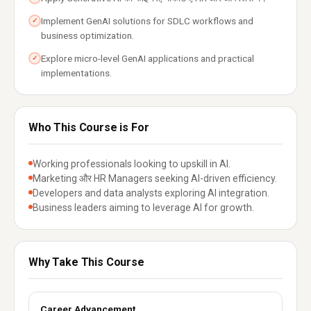
Implement GenAI solutions for SDLC workflows and
✓
business optimization.
Explore micro-level GenAI applications and practical
✓
implementations.
Who This Course is For
Working professionals looking to upskill in AI.
Marketing और HR Managers seeking AI-driven efficiency.
Developers and data analysts exploring AI integration.
Business leaders aiming to leverage AI for growth.
Why Take This Course
Career Advancement