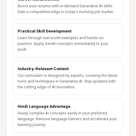
Boost your resume with in-demand Generative AI skills.
Gain a competitive edge in today's evolving job market.
Practical Skill Development
Learn through real-world examples and hands-on
practice. Apply GenAI concepts immediately to your
work.
Industry-Relevant Content
Our curriculum is designed by experts, covering the latest
tools and techniques in Generative AI. Stay updated with
the cutting edge of AI innovation.
Hindi Language Advantage
Grasp complex AI concepts easily in your preferred
language. Remove language barriers and accelerate your
learning journey.